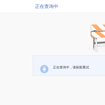
正在查询中
正在查询中，请刷新重试