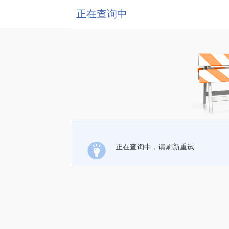
正在查询中
正在查询中，请刷新重试