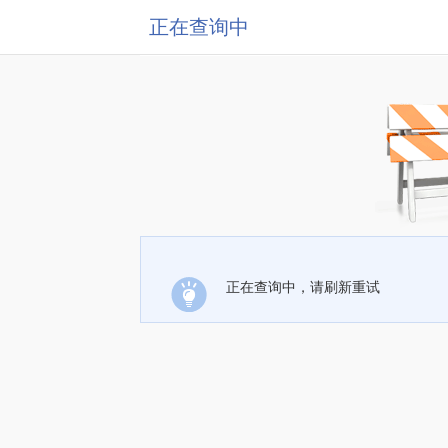
正在查询中
正在查询中，请刷新重试