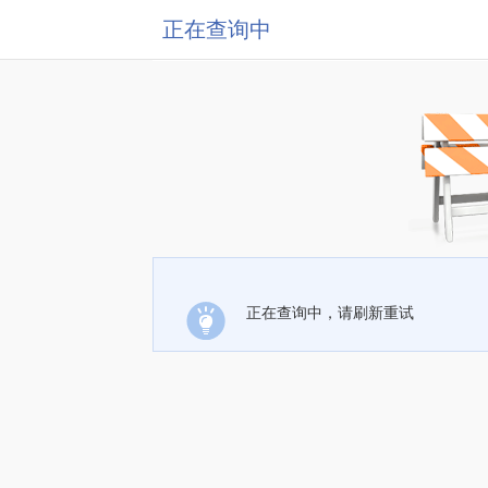
正在查询中
正在查询中，请刷新重试