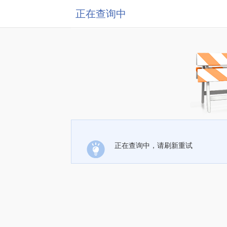
正在查询中
正在查询中，请刷新重试