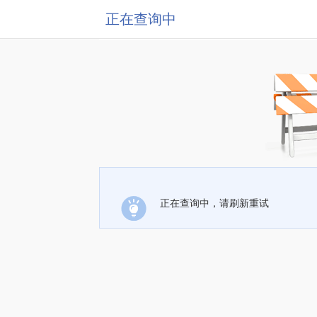
正在查询中
正在查询中，请刷新重试