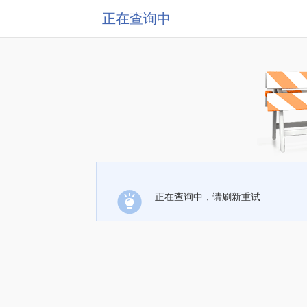
正在查询中
正在查询中，请刷新重试