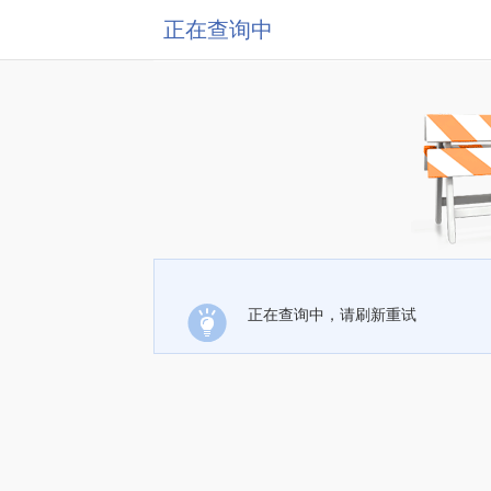
正在查询中
正在查询中，请刷新重试