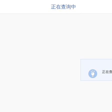
正在查询中
正在