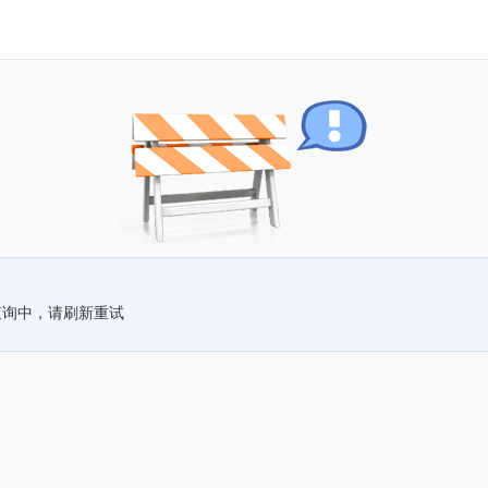
查询中，请刷新重试