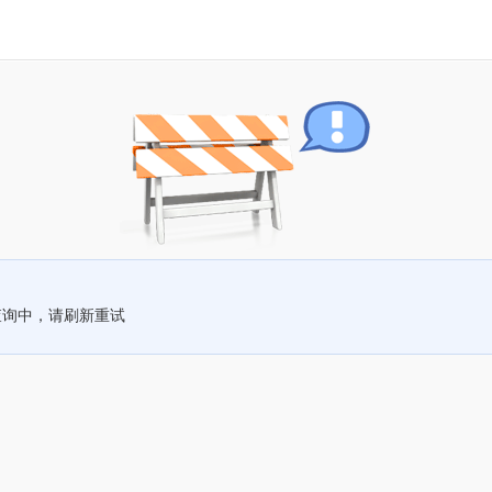
查询中，请刷新重试