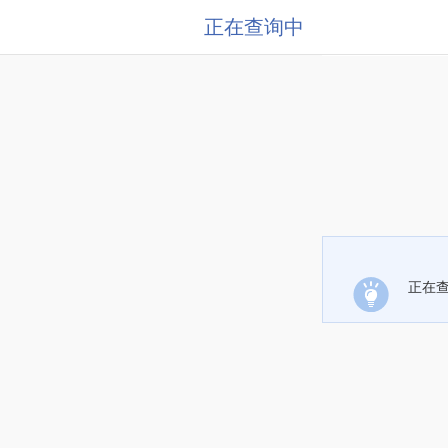
正在查询中
正在