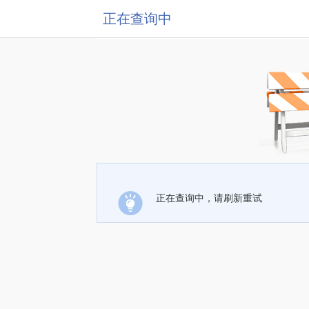
正在查询中
正在查询中，请刷新重试