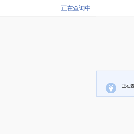
正在查询中
正在