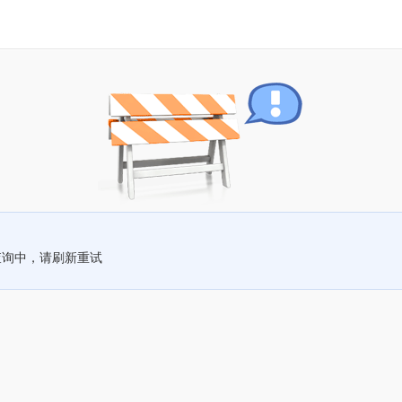
查询中，请刷新重试